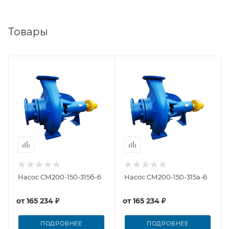
Товары
Насос СМ200-150-315б-6
Насос СМ200-150-315а-6
от
165 234 ₽
от
165 234 ₽
ПОДРОБНЕЕ
ПОДРОБНЕЕ