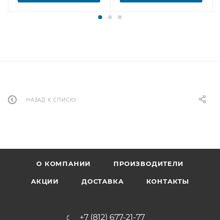
НАЗАД К СПИСКУ
О КОМПАНИИ
ПРОИЗВОДИТЕЛИ
АКЦИИ
ДОСТАВКА
КОНТАКТЫ
+7 (812) 677-21-77