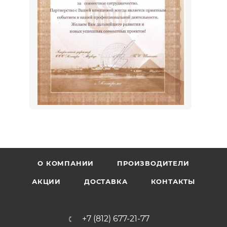
О КОМПАНИИ
ПРОИЗВОДИТЕЛИ
АКЦИИ
ДОСТАВКА
КОНТАКТЫ
+7 (812) 677-21-77