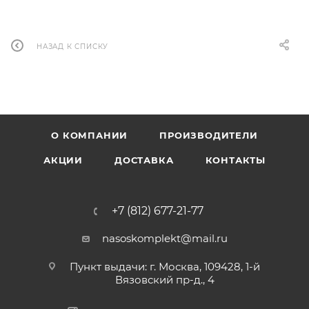
НАЗАД К СПИСКУ
О КОМПАНИИ
ПРОИЗВОДИТЕЛИ
АКЦИИ
ДОСТАВКА
КОНТАКТЫ
+7 (812) 677-21-77
nasoskomplekt@mail.ru
Пункт выдачи: г. Москва, 109428, 1-й
Вязовский пр-д., 4