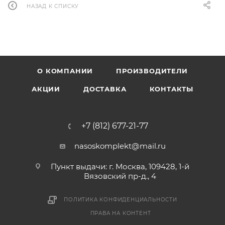
НАЗАД К СПИСКУ
О КОМПАНИИ
ПРОИЗВОДИТЕЛИ
АКЦИИ
ДОСТАВКА
КОНТАКТЫ
+7 (812) 677-21-77
nasoskomplekt@mail.ru
Пункт выдачи: г. Москва, 109428, 1-й
Вязовский пр-д., 4
ПОЛИТИКА КОНФИДЕНЦИАЛЬНОСТИ
ПРАВА НА КОНТЕНТ