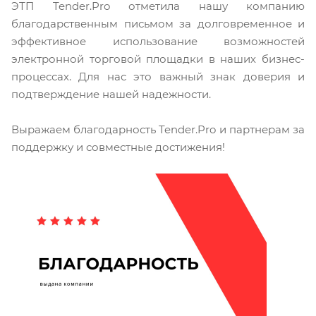
ЭТП Tender.Pro отметила нашу компанию
благодарственным письмом за долговременное и
эффективное использование возможностей
электронной торговой площадки в наших бизнес-
процессах. Для нас это важный знак доверия и
подтверждение нашей надежности.
Выражаем благодарность Tender.Pro и партнерам за
поддержку и совместные достижения!