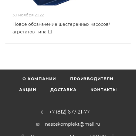
30 ноября 2022
Новое обозначение шестеренных насосов/
агрегатов типа Ш
О КОМПАНИИ
ПРОИЗВОДИТЕЛИ
АКЦИИ
ДОСТАВКА
КОНТАКТЫ
+7 (812) 677-21-77
nasoskomplekt@mail.ru