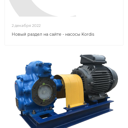
2 декабря 2022
Новый раздел на сайте - насосы Kordis