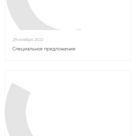
29 ноября 2022
Специальное предложение