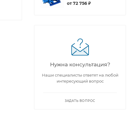
от
72 756 ₽
Нужна консультация?
Наши специалисты ответят на любой
интересующий вопрос
ЗАДАТЬ ВОПРОС