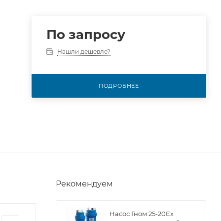
По запросу
Нашли дешевле?
ПОДРОБНЕЕ
Рекомендуем
Насос Гном 25-20Ex