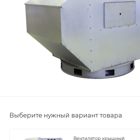
Выберите нужный вариант товара
Вентилятор крышный