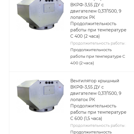
ВКРФ-3,55 ДУ с
двигателем 0,37/1500, 9
лопаток РК
Продолжительность
работы при температуре
С 400 (2 часа)
Продолжительность работы :
Продолжительность
работы при температуре С
400 (2 часа)
Вентилятор крышный
ВКРФ-3,55 ДУ с
двигателем 0,37/1500, 9
лопаток РК
Продолжительность
работы при температуре
С 600 (1,5 часа)
Продолжительность работы :
Продолжительность