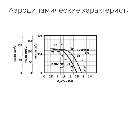
Аэродинамические характерист