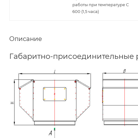
работы при температуре С
600 (1,5 часа)
Описание
Габаритно-присоединительные