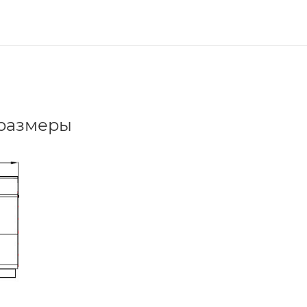
 размеры