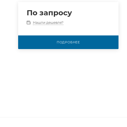
По запросу
Нашли дешевле?
ПОДРОБНЕЕ