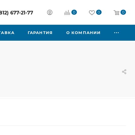
812) 677-21-77
0
0
0
ТАВКА
ГАРАНТИЯ
О КОМПАНИИ