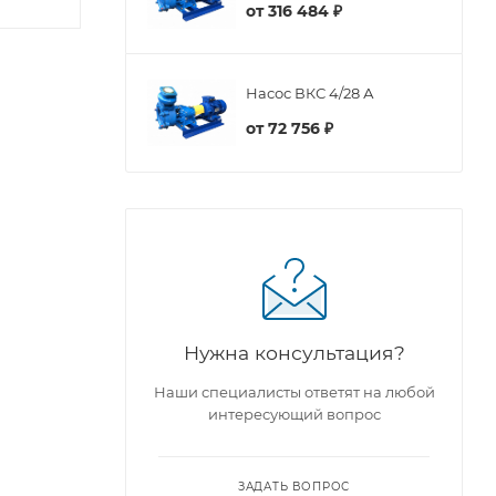
от
316 484 ₽
Насос ВКС 4/28 А
от
72 756 ₽
Нужна консультация?
Наши специалисты ответят на любой
интересующий вопрос
ЗАДАТЬ ВОПРОС