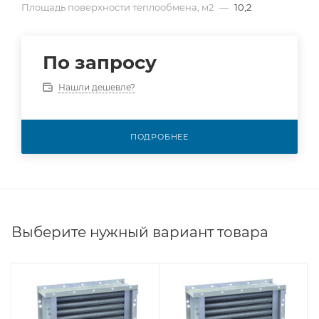
Площадь поверхности теплообмена, м2
—
10,2
По запросу
Нашли дешевле?
ПОДРОБНЕЕ
Выберите нужный вариант товара