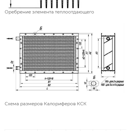
Оребрение элемента теплоотдающего
Схема размеров Калориферов КСК