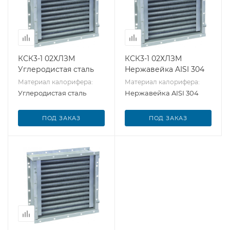
КСК3-1 02ХЛЗМ
КСК3-1 02ХЛЗМ
Углеродистая сталь
Нержавейка AISI 304
Материал калорифера:
Материал калорифера:
Углеродистая сталь
Нержавейка AISI 304
ПОД ЗАКАЗ
ПОД ЗАКАЗ