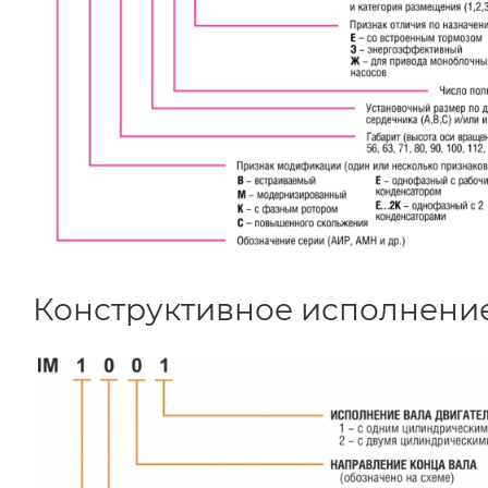
Конструктивное исполнени