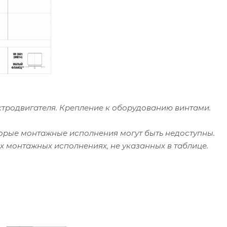
ектродвигателя. Крепление к оборудованию винтами.
торые монтажные исполнения могут быть недоступны.
х монтажных исполнениях, не указанных в таблице.