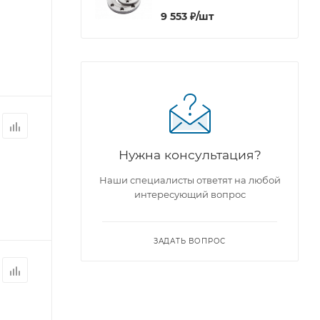
9 553
₽
/шт
Нужна консультация?
Наши специалисты ответят на любой
интересующий вопрос
ЗАДАТЬ ВОПРОС