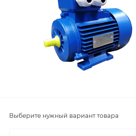
Выберите нужный вариант товара