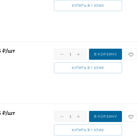
КУПИТЬ В 1 КЛИК
6
₽
/шт
В КОРЗИНУ
КУПИТЬ В 1 КЛИК
6
₽
/шт
В КОРЗИНУ
КУПИТЬ В 1 КЛИК