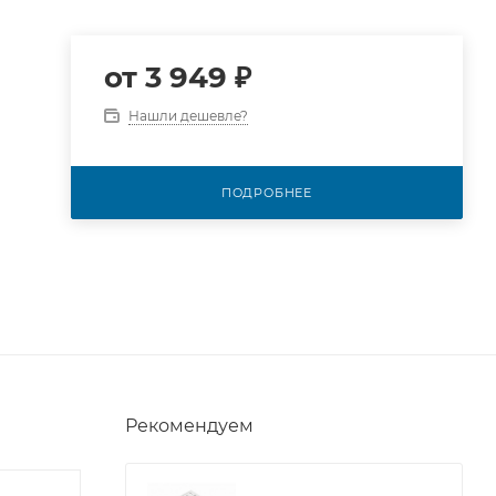
от
3 949 ₽
Нашли дешевле?
ПОДРОБНЕЕ
Рекомендуем