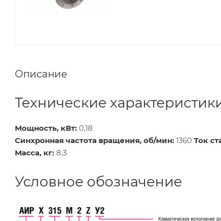
Описание
Технические характеристик
Мощность, кВт:
0,18
Синхронная частота вращения, об/мин:
1360
Ток ст
Масса, кг:
8,3
Условное обозначение