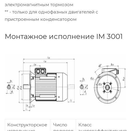
электромагнитным тормозом
** - только для однофазных двигателей с
пристроенным конденсатором
Монтажное исполнение IM 3001
Конструкторское
Число
Класс
исполнение
полюсов
энергоэффективности