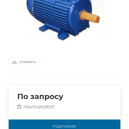
СРАВНИТЬ
По запросу
Нашли дешевле?
ПОДРОБНЕЕ