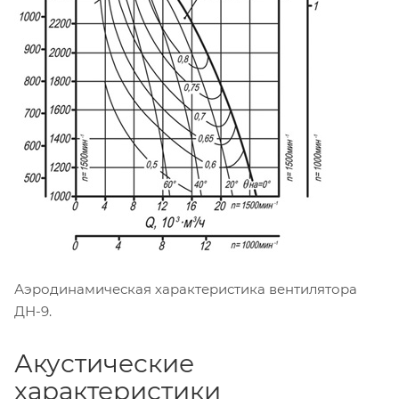
Аэродинамическая характеристика вентилятора
ДН-9.
Акустические
характеристики