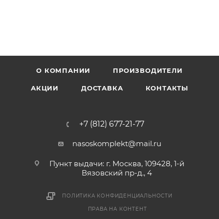
О КОМПАНИИ
ПРОИЗВОДИТЕЛИ
АКЦИИ
ДОСТАВКА
КОНТАКТЫ
+7 (812) 677-21-77
nasoskomplekt@mail.ru
Пункт выдачи: г. Москва, 109428, 1-й
Вязовский пр-д., 4
ПОЛИТИКА КОНФИДЕНЦИАЛЬНОСТИ
ПРАВА НА КОНТЕНТ