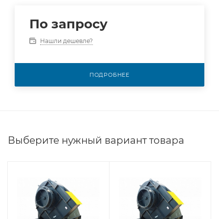
По запросу
Нашли дешевле?
ПОДРОБНЕЕ
Выберите нужный вариант товара