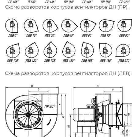
Схема разворотов корпусов вентиляторов ДН (ПР).
Схема разворотов корпусов вентиляторов ДН (ЛЕВ).