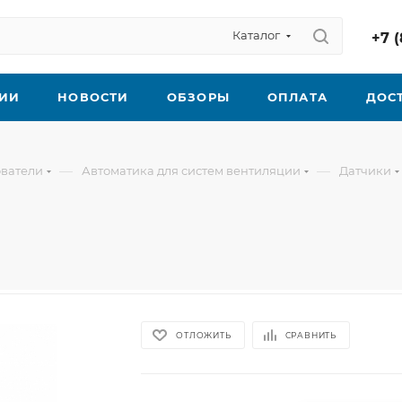
Каталог
+7 (
ИИ
НОВОСТИ
ОБЗОРЫ
ОПЛАТА
ДОС
—
—
ователи
Автоматика для систем вентиляции
Датчики
ОТЛОЖИТЬ
СРАВНИТЬ