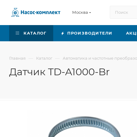
Москва
КАТАЛОГ
ПРОИЗВОДИТЕЛИ
АКЦ
—
—
Главная
Каталог
Автоматика и частотные преобраз
Датчик TD-A1000-Br