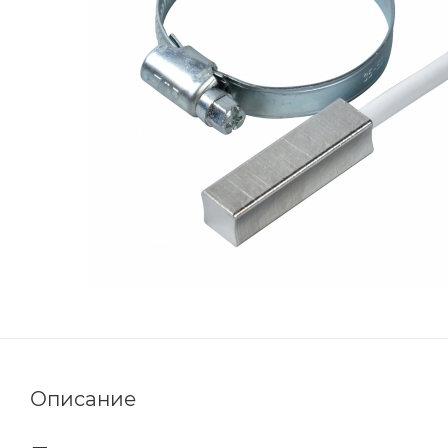
Описание