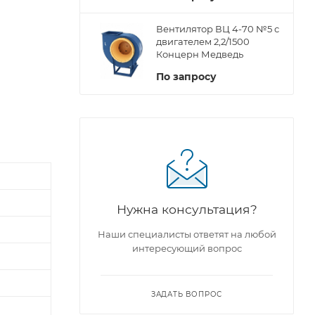
Вентилятор ВЦ 4-70 №5 с
двигателем 2,2/1500
Концерн Медведь
По запросу
Нужна консультация?
Наши специалисты ответят на любой
интересующий вопрос
ЗАДАТЬ ВОПРОС