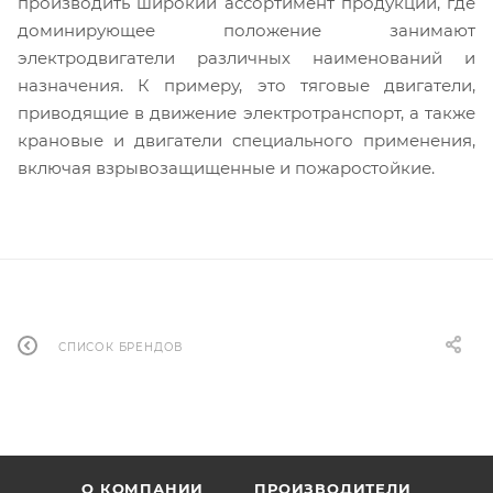
производить широкий ассортимент продукции, где
доминирующее положение занимают
электродвигатели различных наименований и
назначения. К примеру, это тяговые двигатели,
приводящие в движение электротранспорт, а также
крановые и двигатели специального применения,
включая взрывозащищенные и пожаростойкие.
СПИСОК БРЕНДОВ
О КОМПАНИИ
ПРОИЗВОДИТЕЛИ