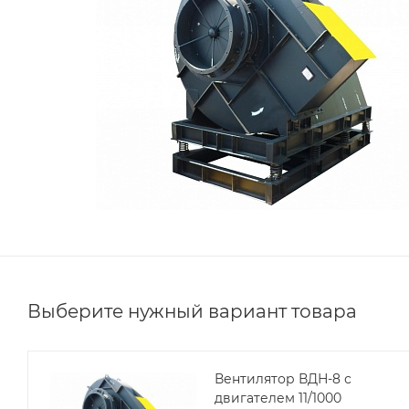
Выберите нужный вариант товара
Вентилятор ВДН-8 с
двигателем 11/1000