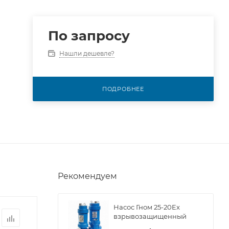
По запросу
Нашли дешевле?
ПОДРОБНЕЕ
Рекомендуем
Насос Гном 25-20Ex
взрывозащищенный