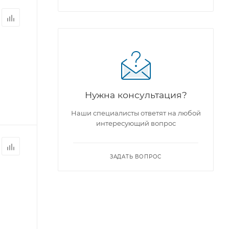
Нужна консультация?
Наши специалисты ответят на любой
интересующий вопрос
ЗАДАТЬ ВОПРОС