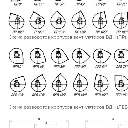
Схема разворотов корпусов вентиляторов ВДН (ПР).
Схема разворотов корпусов вентиляторов ВДН (ЛЕВ)