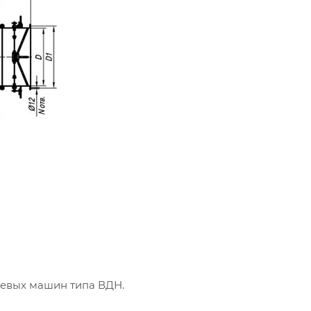
ьевых машин типа ВДН.