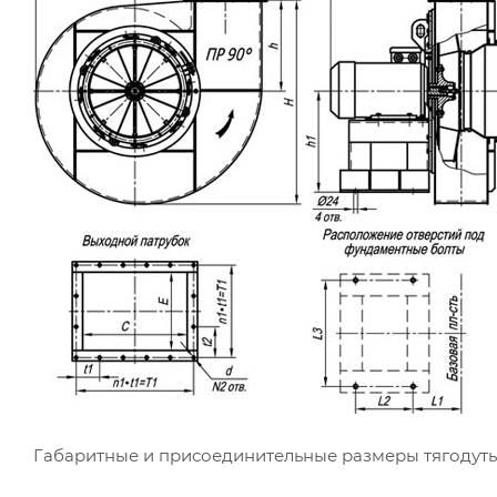
Габаритные и присоединительные размеры тягодут