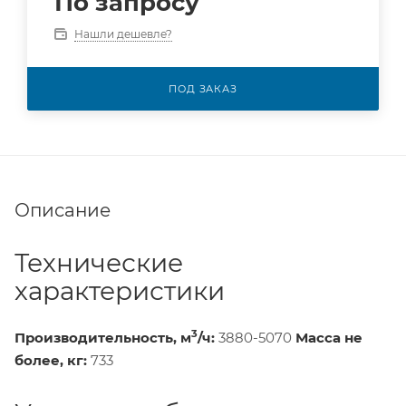
По запросу
Нашли дешевле?
ПОД ЗАКАЗ
Описание
Технические
характеристики
3
Производительность, м
/ч:
3880-5070
Масса не
более, кг:
733