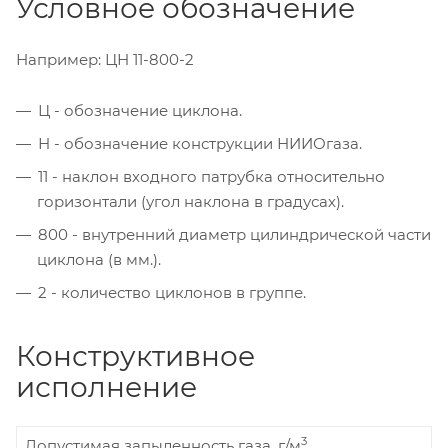
Условное обозначение
Например: ЦН 11-800-2
Ц - обозначение циклона.
Н - обозначение конструкции НИИОгаза.
11 - наклон входного патрубка относительно
горизонтали (угол наклона в градусах).
800 - внутренний диаметр цилиндрической части
циклона (в мм.).
2 - количество циклонов в группе.
Конструктивное
исполнение
3
Допустимая запыленность газа, г/м