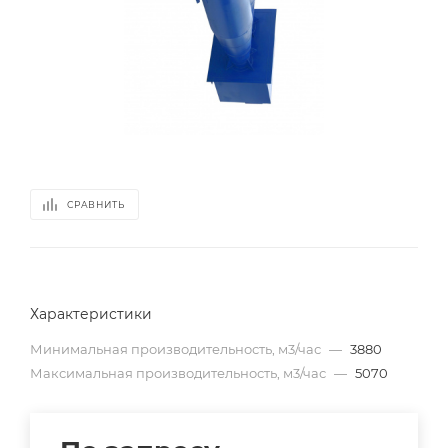
СРАВНИТЬ
Характеристики
Минимальная производительность, м3/час
—
3880
Максимальная производительность, м3/час
—
5070