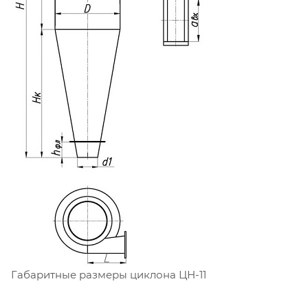
Габаритные размеры циклона ЦН-11