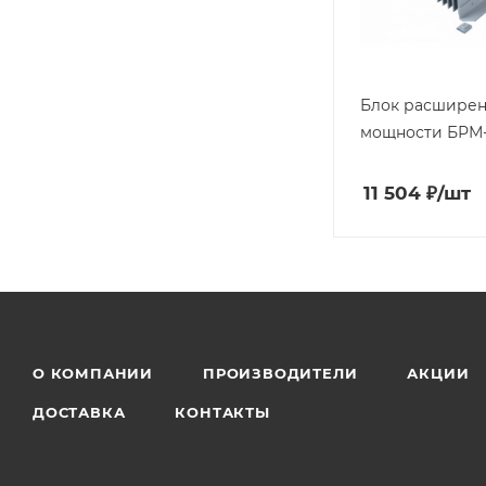
Блок расшире
мощности БРМ
11 504
₽
/шт
О КОМПАНИИ
ПРОИЗВОДИТЕЛИ
АКЦИИ
ДОСТАВКА
КОНТАКТЫ