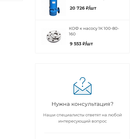
20 726
₽
/шт
КОФ к насосу 1К 100-80-
160
9 553
₽
/шт
Нужна консультация?
Наши специалисты ответят на любой
интересующий вопрос