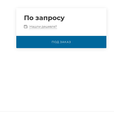
По запросу
Нашли дешевле?
ПОД ЗАКАЗ